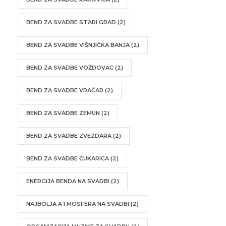
BEND ZA SVADBE STARI GRAD
(2)
BEND ZA SVADBE VIŠNJIČKA BANJA
(2)
BEND ZA SVADBE VOŽDOVAC
(2)
BEND ZA SVADBE VRAČAR
(2)
BEND ZA SVADBE ZEMUN
(2)
BEND ZA SVADBE ZVEZDARA
(2)
BEND ZA SVADBE ČUKARICA
(2)
ENERGIJA BENDA NA SVADBI
(2)
NAJBOLJA ATMOSFERA NA SVADBI
(2)