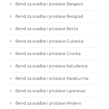
Bend za svadbe i proslave Barajevo
Bend za svadbe i proslave Beograd
Bend za svadbe i proslave Borča
Bend za svadbe i proslave Čukarica
Bend za svadbe i proslave Grocka
Bend za svadbe i proslave Kaluđerica
Bend za svadbe i proslave Karaburma
Bend za svadbe i proslave Lazarevac
Bend za svadbe i proslave Mirijevo