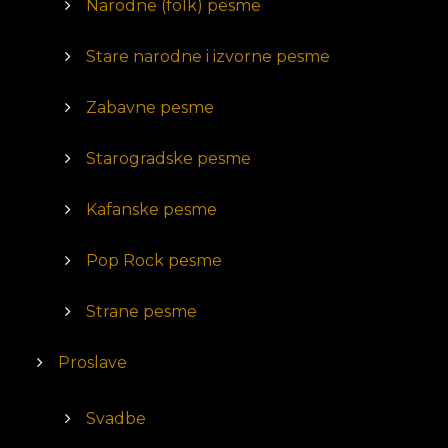
Narodne (folk) pesme
Stare narodne i izvorne pesme
Zabavne pesme
Starogradske pesme
Kafanske pesme
Pop Rock pesme
Strane pesme
Proslave
Svadbe