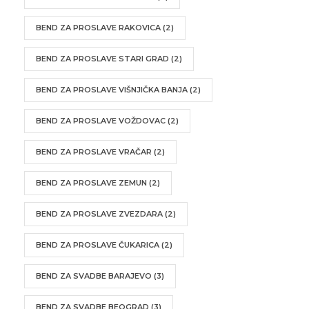
BEND ZA PROSLAVE RAKOVICA
(2)
BEND ZA PROSLAVE STARI GRAD
(2)
BEND ZA PROSLAVE VIŠNJIČKA BANJA
(2)
BEND ZA PROSLAVE VOŽDOVAC
(2)
BEND ZA PROSLAVE VRAČAR
(2)
BEND ZA PROSLAVE ZEMUN
(2)
BEND ZA PROSLAVE ZVEZDARA
(2)
BEND ZA PROSLAVE ČUKARICA
(2)
BEND ZA SVADBE BARAJEVO
(3)
BEND ZA SVADBE BEOGRAD
(3)