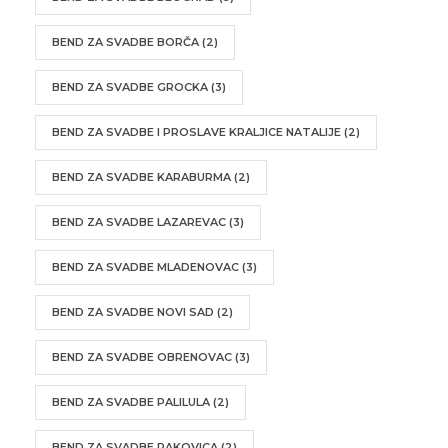
BEND ZA SVADBE BORČA
(2)
BEND ZA SVADBE GROCKA
(3)
BEND ZA SVADBE I PROSLAVE KRALJICE NATALIJE
(2)
BEND ZA SVADBE KARABURMA
(2)
BEND ZA SVADBE LAZAREVAC
(3)
BEND ZA SVADBE MLADENOVAC
(3)
BEND ZA SVADBE NOVI SAD
(2)
BEND ZA SVADBE OBRENOVAC
(3)
BEND ZA SVADBE PALILULA
(2)
BEND ZA SVADBE RAKOVICA
(2)