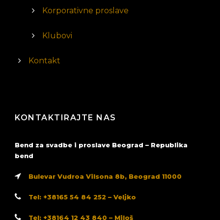
Korporativne proslave
Klubovi
Kontakt
KONTAKTIRAJTE NAS
Bend za svadbe i proslave Beograd – Republika
bend
Bulevar Vudroa Vilsona 8b, Beograd 11000
Tel: +38165 54 84 252 – Veljko
Tel: +38164 12 43 840 – Miloš