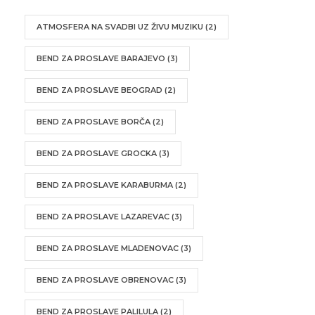
ATMOSFERA NA SVADBI UZ ŽIVU MUZIKU
(2)
BEND ZA PROSLAVE BARAJEVO
(3)
BEND ZA PROSLAVE BEOGRAD
(2)
BEND ZA PROSLAVE BORČA
(2)
BEND ZA PROSLAVE GROCKA
(3)
BEND ZA PROSLAVE KARABURMA
(2)
BEND ZA PROSLAVE LAZAREVAC
(3)
BEND ZA PROSLAVE MLADENOVAC
(3)
BEND ZA PROSLAVE OBRENOVAC
(3)
BEND ZA PROSLAVE PALILULA
(2)