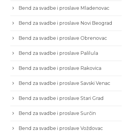
Bend za svadbe i proslave Mladenovac
Bend za svadbe i proslave Novi Beograd
Bend za svadbe i proslave Obrenovac
Bend za svadbe i proslave Palilula
Bend za svadbe i proslave Rakovica
Bend za svadbe i proslave Savski Venac
Bend za svadbe i proslave Stari Grad
Bend za svadbe i proslave Surčin
Bend za svadbe i proslave Voždovac