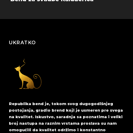
UKRATKO
Republika bend je, tokom svog dugogodišnjeg
postojanja, gradio brend koji je usmeren pre svega
na kvalitet. Iskustvo, saradnja sa poznatima i veliki
broj nastupa na raznim vrstama proslava su nam
omogućili da kvalitet održimo i konstantno