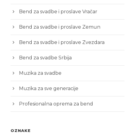
Bend za svadbe i proslave Vračar
Bend za svadbe i proslave Zemun
Bend za svadbe i proslave Zvezdara
Bend za svadbe Srbija
Muzika za svadbe
Muzika za sve generacije
Profesionalna oprema za bend
OZNAKE