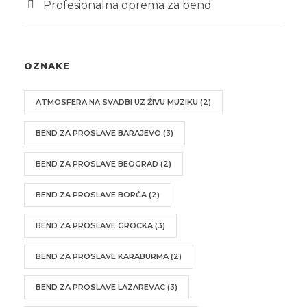
Profesionalna oprema za bend
OZNAKE
ATMOSFERA NA SVADBI UZ ŽIVU MUZIKU
(2)
BEND ZA PROSLAVE BARAJEVO
(3)
BEND ZA PROSLAVE BEOGRAD
(2)
BEND ZA PROSLAVE BORČA
(2)
BEND ZA PROSLAVE GROCKA
(3)
BEND ZA PROSLAVE KARABURMA
(2)
BEND ZA PROSLAVE LAZAREVAC
(3)