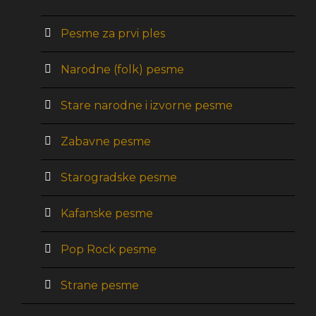
Pesme za prvi ples
Narodne (folk) pesme
Stare narodne i izvorne pesme
Zabavne pesme
Starogradske pesme
Kafanske pesme
Pop Rock pesme
Strane pesme