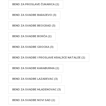
BEND ZA PROSLAVE ČUKARICA
(2)
BEND ZA SVADBE BARAJEVO
(3)
BEND ZA SVADBE BEOGRAD
(3)
BEND ZA SVADBE BORČA
(2)
BEND ZA SVADBE GROCKA
(3)
BEND ZA SVADBE I PROSLAVE KRALJICE NATALIJE
(2)
BEND ZA SVADBE KARABURMA
(2)
BEND ZA SVADBE LAZAREVAC
(3)
BEND ZA SVADBE MLADENOVAC
(3)
BEND ZA SVADBE NOVI SAD
(2)