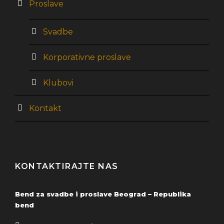
Proslave
Svadbe
Korporativne proslave
Klubovi
Kontakt
KONTAKTIRAJTE NAS
Bend za svadbe i proslave Beograd – Republika
bend