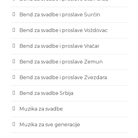
Bend za svadbe i proslave Surčin
Bend za svadbe i proslave Voždovac
Bend za svadbe i proslave Vračar
Bend za svadbe i proslave Zemun
Bend za svadbe i proslave Zvezdara
Bend za svadbe Srbija
Muzika za svadbe
Muzika za sve generacije