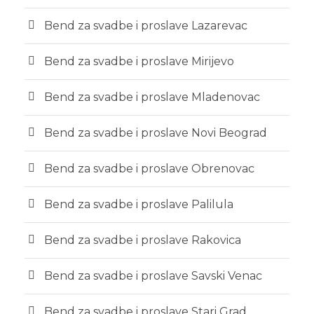
Bend za svadbe i proslave Lazarevac
Bend za svadbe i proslave Mirijevo
Bend za svadbe i proslave Mladenovac
Bend za svadbe i proslave Novi Beograd
Bend za svadbe i proslave Obrenovac
Bend za svadbe i proslave Palilula
Bend za svadbe i proslave Rakovica
Bend za svadbe i proslave Savski Venac
Bend za svadbe i proslave Stari Grad