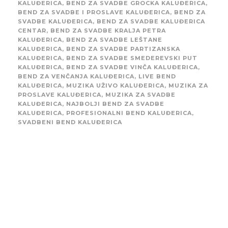
KALUĐERICA
,
BEND ZA SVADBE GROCKA KALUĐERICA
,
BEND ZA SVADBE I PROSLAVE KALUĐERICA
,
BEND ZA
SVADBE KALUĐERICA
,
BEND ZA SVADBE KALUĐERICA
CENTAR
,
BEND ZA SVADBE KRALJA PETRA
KALUĐERICA
,
BEND ZA SVADBE LEŠTANE
KALUĐERICA
,
BEND ZA SVADBE PARTIZANSKA
KALUĐERICA
,
BEND ZA SVADBE SMEDEREVSKI PUT
KALUĐERICA
,
BEND ZA SVADBE VINČA KALUĐERICA
,
BEND ZA VENČANJA KALUĐERICA
,
LIVE BEND
KALUĐERICA
,
MUZIKA UŽIVO KALUĐERICA
,
MUZIKA ZA
PROSLAVE KALUĐERICA
,
MUZIKA ZA SVADBE
KALUĐERICA
,
NAJBOLJI BEND ZA SVADBE
KALUĐERICA
,
PROFESIONALNI BEND KALUĐERICA
,
SVADBENI BEND KALUĐERICA