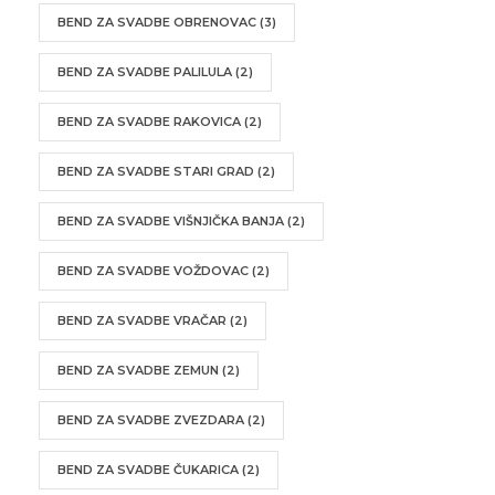
BEND ZA SVADBE OBRENOVAC
(3)
BEND ZA SVADBE PALILULA
(2)
BEND ZA SVADBE RAKOVICA
(2)
BEND ZA SVADBE STARI GRAD
(2)
BEND ZA SVADBE VIŠNJIČKA BANJA
(2)
BEND ZA SVADBE VOŽDOVAC
(2)
BEND ZA SVADBE VRAČAR
(2)
BEND ZA SVADBE ZEMUN
(2)
BEND ZA SVADBE ZVEZDARA
(2)
BEND ZA SVADBE ČUKARICA
(2)