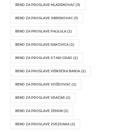
BEND ZA PROSLAVE MLADENOVAC
(3)
BEND ZA PROSLAVE OBRENOVAC
(3)
BEND ZA PROSLAVE PALILULA
(2)
BEND ZA PROSLAVE RAKOVICA
(2)
BEND ZA PROSLAVE STARI GRAD
(2)
BEND ZA PROSLAVE VIŠNJIČKA BANJA
(2)
BEND ZA PROSLAVE VOŽDOVAC
(2)
BEND ZA PROSLAVE VRAČAR
(2)
BEND ZA PROSLAVE ZEMUN
(2)
BEND ZA PROSLAVE ZVEZDARA
(2)