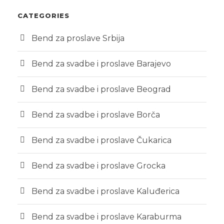
CATEGORIES
Bend za proslave Srbija
Bend za svadbe i proslave Barajevo
Bend za svadbe i proslave Beograd
Bend za svadbe i proslave Borča
Bend za svadbe i proslave Čukarica
Bend za svadbe i proslave Grocka
Bend za svadbe i proslave Kaluđerica
Bend za svadbe i proslave Karaburma