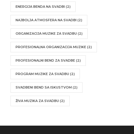
ENERGIJA BENDA NA SVADBI
(2)
NAJBOLJA ATMOSFERA NA SVADBI
(2)
ORGANIZACIJA MUZIKE ZA SVADBU
(2)
PROFESIONALNA ORGANIZACIJA MUZIKE
(2)
PROFESIONALNI BEND ZA SVADBE
(2)
PROGRAM MUZIKE ZA SVADBU
(2)
SVADBENI BEND SA ISKUSTVOM
(2)
ŽIVA MUZIKA ZA SVADBU
(2)