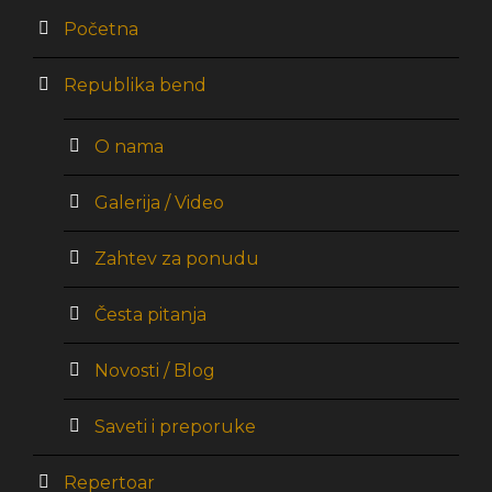
Početna
Republika bend
O nama
Galerija / Video
Zahtev za ponudu
Česta pitanja
Novosti / Blog
Saveti i preporuke
Repertoar