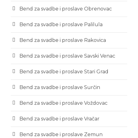
Bend za svadbe i proslave Obrenovac
Bend za svadbe i proslave Palilula
Bend za svadbe i proslave Rakovica
Bend za svadbe i proslave Savski Venac
Bend za svadbe i proslave Stari Grad
Bend za svadbe i proslave Surčin
Bend za svadbe i proslave Voždovac
Bend za svadbe i proslave Vračar
Bend za svadbe i proslave Zemun