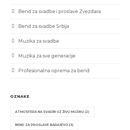
Bend za svadbe i proslave Zvezdara
Bend za svadbe Srbija
Muzika za svadbe
Muzika za sve generacije
Profesionalna oprema za bend
OZNAKE
ATMOSFERA NA SVADBI UZ ŽIVU MUZIKU
(2)
BEND ZA PROSLAVE BARAJEVO
(3)