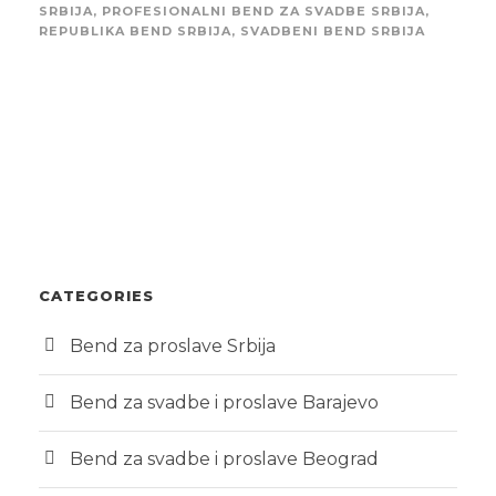
SRBIJA
,
PROFESIONALNI BEND ZA SVADBE SRBIJA
,
REPUBLIKA BEND SRBIJA
,
SVADBENI BEND SRBIJA
CATEGORIES
Bend za proslave Srbija
Bend za svadbe i proslave Barajevo
Bend za svadbe i proslave Beograd