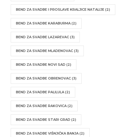
BEND ZA SVADBE I PROSLAVE KRALJICE NATALIJE
(2)
BEND ZA SVADBE KARABURMA
(2)
BEND ZA SVADBE LAZAREVAC
(3)
BEND ZA SVADBE MLADENOVAC
(3)
BEND ZA SVADBE NOVI SAD
(2)
BEND ZA SVADBE OBRENOVAC
(3)
BEND ZA SVADBE PALILULA
(2)
BEND ZA SVADBE RAKOVICA
(2)
BEND ZA SVADBE STARI GRAD
(2)
BEND ZA SVADBE VIŠNJIČKA BANJA
(2)