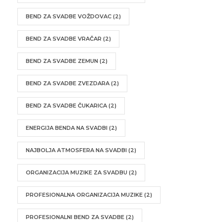
BEND ZA SVADBE VOŽDOVAC
(2)
BEND ZA SVADBE VRAČAR
(2)
BEND ZA SVADBE ZEMUN
(2)
BEND ZA SVADBE ZVEZDARA
(2)
BEND ZA SVADBE ČUKARICA
(2)
ENERGIJA BENDA NA SVADBI
(2)
NAJBOLJA ATMOSFERA NA SVADBI
(2)
ORGANIZACIJA MUZIKE ZA SVADBU
(2)
PROFESIONALNA ORGANIZACIJA MUZIKE
(2)
PROFESIONALNI BEND ZA SVADBE
(2)