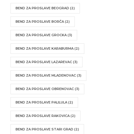
BEND ZA PROSLAVE BEOGRAD
(2)
BEND ZA PROSLAVE BORČA
(2)
BEND ZA PROSLAVE GROCKA
(3)
BEND ZA PROSLAVE KARABURMA
(2)
BEND ZA PROSLAVE LAZAREVAC
(3)
BEND ZA PROSLAVE MLADENOVAC
(3)
BEND ZA PROSLAVE OBRENOVAC
(3)
BEND ZA PROSLAVE PALILULA
(2)
BEND ZA PROSLAVE RAKOVICA
(2)
BEND ZA PROSLAVE STARI GRAD
(2)