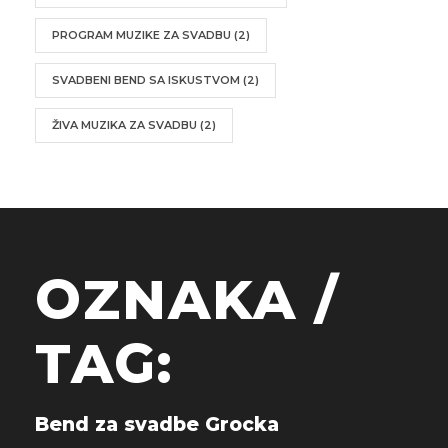
PROGRAM MUZIKE ZA SVADBU
(2)
SVADBENI BEND SA ISKUSTVOM
(2)
ŽIVA MUZIKA ZA SVADBU
(2)
OZNAKA /
TAG:
Bend za svadbe Grocka