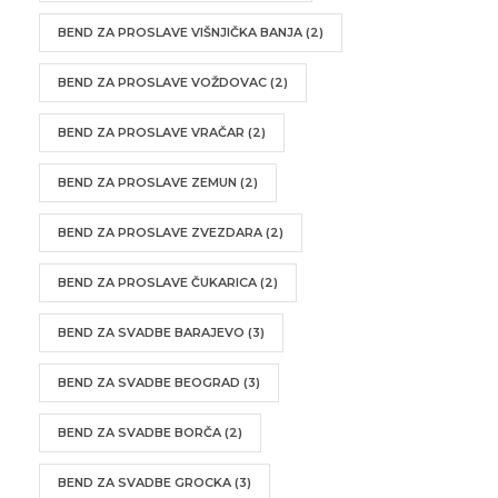
BEND ZA PROSLAVE VIŠNJIČKA BANJA
(2)
BEND ZA PROSLAVE VOŽDOVAC
(2)
BEND ZA PROSLAVE VRAČAR
(2)
BEND ZA PROSLAVE ZEMUN
(2)
BEND ZA PROSLAVE ZVEZDARA
(2)
BEND ZA PROSLAVE ČUKARICA
(2)
BEND ZA SVADBE BARAJEVO
(3)
BEND ZA SVADBE BEOGRAD
(3)
BEND ZA SVADBE BORČA
(2)
BEND ZA SVADBE GROCKA
(3)