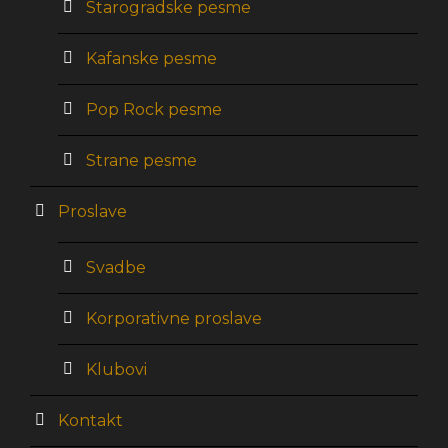
Starogradske pesme
Kafanske pesme
Pop Rock pesme
Strane pesme
Proslave
Svadbe
Korporativne proslave
Klubovi
Kontakt