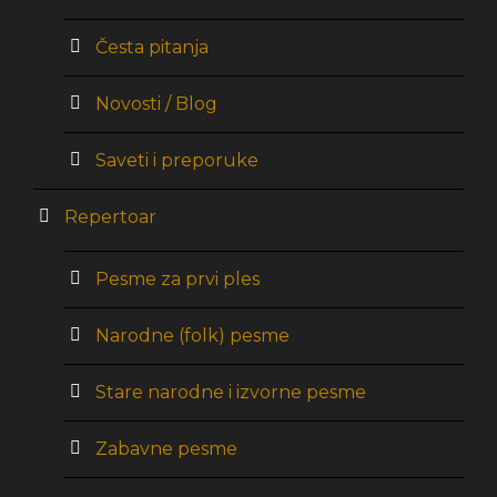
Česta pitanja
Novosti / Blog
Saveti i preporuke
Repertoar
Pesme za prvi ples
Narodne (folk) pesme
Stare narodne i izvorne pesme
Zabavne pesme