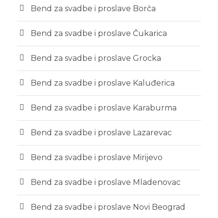
Bend za svadbe i proslave Borča
Bend za svadbe i proslave Čukarica
Bend za svadbe i proslave Grocka
Bend za svadbe i proslave Kaluđerica
Bend za svadbe i proslave Karaburma
Bend za svadbe i proslave Lazarevac
Bend za svadbe i proslave Mirijevo
Bend za svadbe i proslave Mladenovac
Bend za svadbe i proslave Novi Beograd