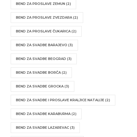
BEND ZA PROSLAVE ZEMUN
(2)
BEND ZA PROSLAVE ZVEZDARA
(2)
BEND ZA PROSLAVE ČUKARICA
(2)
BEND ZA SVADBE BARAJEVO
(3)
BEND ZA SVADBE BEOGRAD
(3)
BEND ZA SVADBE BORČA
(2)
BEND ZA SVADBE GROCKA
(3)
BEND ZA SVADBE I PROSLAVE KRALJICE NATALIJE
(2)
BEND ZA SVADBE KARABURMA
(2)
BEND ZA SVADBE LAZAREVAC
(3)