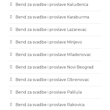
Bend za svadbe i proslave Kaluđerica
Bend za svadbe i proslave Karaburma
Bend za svadbe i proslave Lazarevac
Bend za svadbe i proslave Mirijevo
Bend za svadbe i proslave Mladenovac
Bend za svadbe i proslave Novi Beograd
Bend za svadbe i proslave Obrenovac
Bend za svadbe i proslave Palilula
Bend za svadbe i proslave Rakovica