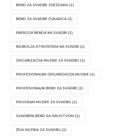
BEND ZA SVADBE ZVEZDARA
(2)
BEND ZA SVADBE ČUKARICA
(2)
ENERGIJA BENDA NA SVADBI
(2)
NAJBOLJA ATMOSFERA NA SVADBI
(2)
ORGANIZACIJA MUZIKE ZA SVADBU
(2)
PROFESIONALNA ORGANIZACIJA MUZIKE
(2)
PROFESIONALNI BEND ZA SVADBE
(2)
PROGRAM MUZIKE ZA SVADBU
(2)
SVADBENI BEND SA ISKUSTVOM
(2)
ŽIVA MUZIKA ZA SVADBU
(2)