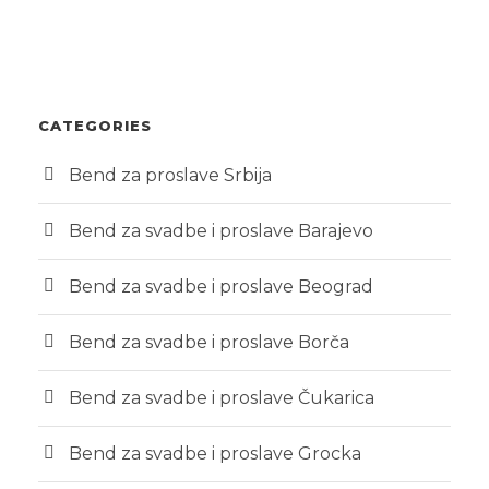
CATEGORIES
Bend za proslave Srbija
Bend za svadbe i proslave Barajevo
Bend za svadbe i proslave Beograd
Bend za svadbe i proslave Borča
Bend za svadbe i proslave Čukarica
Bend za svadbe i proslave Grocka