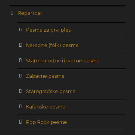
Repertoar
Pesme za prvi ples
Narodne (folk) pesme
Stare narodne i izvorne pesme
Zabavne pesme
Starogradske pesme
Kafanske pesme
Pop Rock pesme