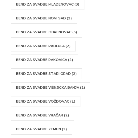
BEND ZA SVADBE MLADENOVAC
(3)
BEND ZA SVADBE NOVI SAD
(2)
BEND ZA SVADBE OBRENOVAC
(3)
BEND ZA SVADBE PALILULA
(2)
BEND ZA SVADBE RAKOVICA
(2)
BEND ZA SVADBE STARI GRAD
(2)
BEND ZA SVADBE VIŠNJIČKA BANJA
(2)
BEND ZA SVADBE VOŽDOVAC
(2)
BEND ZA SVADBE VRAČAR
(2)
BEND ZA SVADBE ZEMUN
(2)