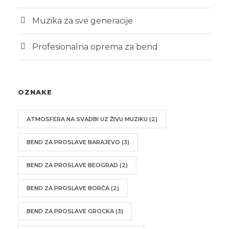
Muzika za sve generacije
Profesionalna oprema za bend
OZNAKE
ATMOSFERA NA SVADBI UZ ŽIVU MUZIKU
(2)
BEND ZA PROSLAVE BARAJEVO
(3)
BEND ZA PROSLAVE BEOGRAD
(2)
BEND ZA PROSLAVE BORČA
(2)
BEND ZA PROSLAVE GROCKA
(3)