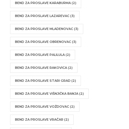
BEND ZA PROSLAVE KARABURMA
(2)
BEND ZA PROSLAVE LAZAREVAC
(3)
BEND ZA PROSLAVE MLADENOVAC
(3)
BEND ZA PROSLAVE OBRENOVAC
(3)
BEND ZA PROSLAVE PALILULA
(2)
BEND ZA PROSLAVE RAKOVICA
(2)
BEND ZA PROSLAVE STARI GRAD
(2)
BEND ZA PROSLAVE VIŠNJIČKA BANJA
(2)
BEND ZA PROSLAVE VOŽDOVAC
(2)
BEND ZA PROSLAVE VRAČAR
(2)