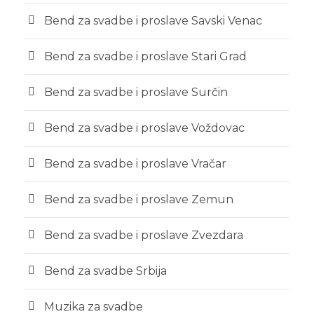
Bend za svadbe i proslave Savski Venac
Bend za svadbe i proslave Stari Grad
Bend za svadbe i proslave Surčin
Bend za svadbe i proslave Voždovac
Bend za svadbe i proslave Vračar
Bend za svadbe i proslave Zemun
Bend za svadbe i proslave Zvezdara
Bend za svadbe Srbija
Muzika za svadbe