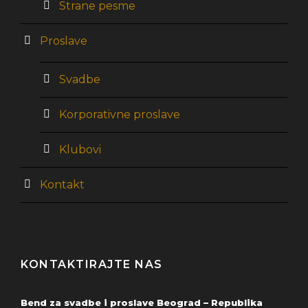
Strane pesme
Proslave
Svadbe
Korporativne proslave
Klubovi
Kontakt
KONTAKTIRAJTE NAS
Bend za svadbe i proslave Beograd – Republika