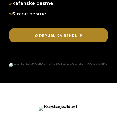
Kafanske pesme
Strane pesme
O REPUBLIKA BENDU