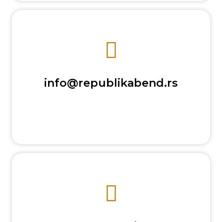
info@republikabend.rs