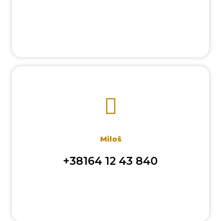
Miloš
+38164 12 43 840