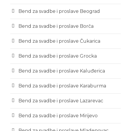
Bend za svadbe i proslave Beograd
Bend za svadbe i proslave Borča
Bend za svadbe i proslave Čukarica
Bend za svadbe i proslave Grocka
Bend za svadbe i proslave Kaluđerica
Bend za svadbe i proslave Karaburma
Bend za svadbe i proslave Lazarevac
Bend za svadbe i proslave Mirijevo
Bend za svadbe i proslave Mladenovac