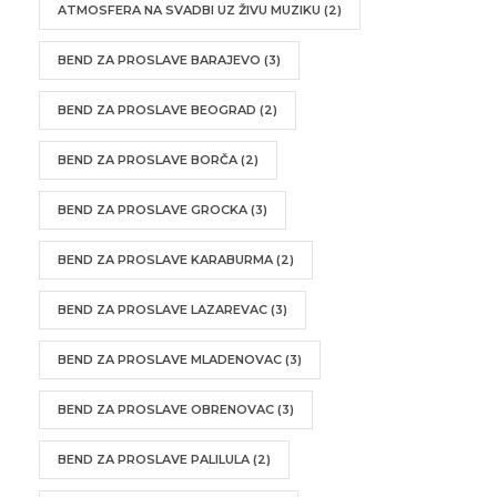
ATMOSFERA NA SVADBI UZ ŽIVU MUZIKU
(2)
BEND ZA PROSLAVE BARAJEVO
(3)
BEND ZA PROSLAVE BEOGRAD
(2)
BEND ZA PROSLAVE BORČA
(2)
BEND ZA PROSLAVE GROCKA
(3)
BEND ZA PROSLAVE KARABURMA
(2)
BEND ZA PROSLAVE LAZAREVAC
(3)
BEND ZA PROSLAVE MLADENOVAC
(3)
BEND ZA PROSLAVE OBRENOVAC
(3)
BEND ZA PROSLAVE PALILULA
(2)