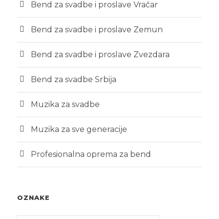
Bend za svadbe i proslave Vračar
Bend za svadbe i proslave Zemun
Bend za svadbe i proslave Zvezdara
Bend za svadbe Srbija
Muzika za svadbe
Muzika za sve generacije
Profesionalna oprema za bend
OZNAKE