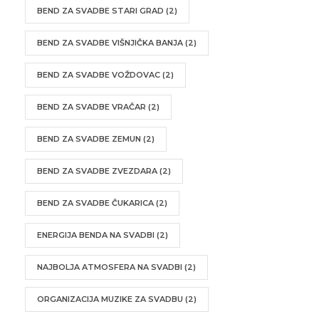
BEND ZA SVADBE STARI GRAD
(2)
BEND ZA SVADBE VIŠNJIČKA BANJA
(2)
BEND ZA SVADBE VOŽDOVAC
(2)
BEND ZA SVADBE VRAČAR
(2)
BEND ZA SVADBE ZEMUN
(2)
BEND ZA SVADBE ZVEZDARA
(2)
BEND ZA SVADBE ČUKARICA
(2)
ENERGIJA BENDA NA SVADBI
(2)
NAJBOLJA ATMOSFERA NA SVADBI
(2)
ORGANIZACIJA MUZIKE ZA SVADBU
(2)