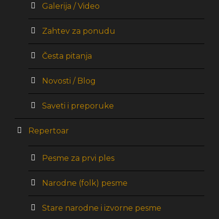
Galerija / Video
Zahtev za ponudu
Česta pitanja
Novosti / Blog
Saveti i preporuke
Repertoar
Pesme za prvi ples
Narodne (folk) pesme
Stare narodne i izvorne pesme