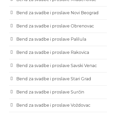
Bend za svadbe i proslave Novi Beograd
Bend za svadbe i proslave Obrenovac
Bend za svadbe i proslave Palilula
Bend za svadbe i proslave Rakovica
Bend za svadbe i proslave Savski Venac
Bend za svadbe i proslave Stari Grad
Bend za svadbe i proslave Surčin
Bend za svadbe i proslave Voždovac