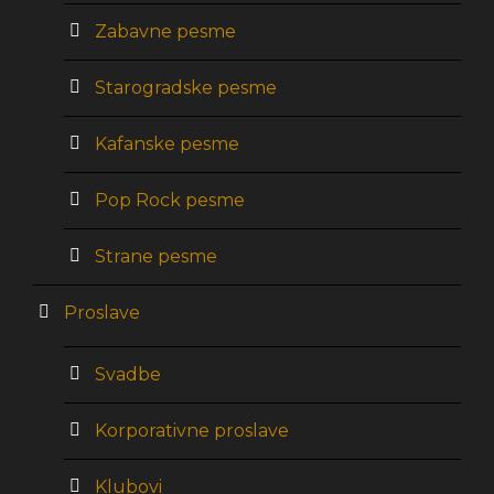
Zabavne pesme
Starogradske pesme
Kafanske pesme
Pop Rock pesme
Strane pesme
Proslave
Svadbe
Korporativne proslave
Klubovi