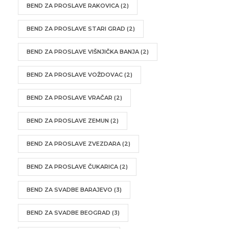
BEND ZA PROSLAVE RAKOVICA
(2)
BEND ZA PROSLAVE STARI GRAD
(2)
BEND ZA PROSLAVE VIŠNJIČKA BANJA
(2)
BEND ZA PROSLAVE VOŽDOVAC
(2)
BEND ZA PROSLAVE VRAČAR
(2)
BEND ZA PROSLAVE ZEMUN
(2)
BEND ZA PROSLAVE ZVEZDARA
(2)
BEND ZA PROSLAVE ČUKARICA
(2)
BEND ZA SVADBE BARAJEVO
(3)
BEND ZA SVADBE BEOGRAD
(3)