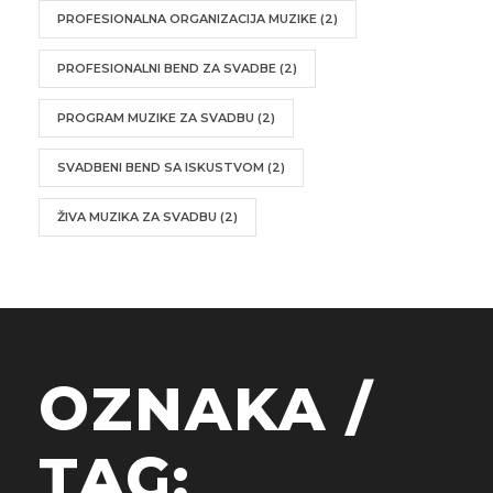
PROFESIONALNA ORGANIZACIJA MUZIKE
(2)
PROFESIONALNI BEND ZA SVADBE
(2)
PROGRAM MUZIKE ZA SVADBU
(2)
SVADBENI BEND SA ISKUSTVOM
(2)
ŽIVA MUZIKA ZA SVADBU
(2)
OZNAKA /
TAG: