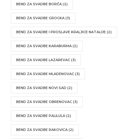
BEND ZA SVADBE BORČA
(2)
BEND ZA SVADBE GROCKA
(3)
BEND ZA SVADBE I PROSLAVE KRALJICE NATALIJE
(2)
BEND ZA SVADBE KARABURMA
(2)
BEND ZA SVADBE LAZAREVAC
(3)
BEND ZA SVADBE MLADENOVAC
(3)
BEND ZA SVADBE NOVI SAD
(2)
BEND ZA SVADBE OBRENOVAC
(3)
BEND ZA SVADBE PALILULA
(2)
BEND ZA SVADBE RAKOVICA
(2)