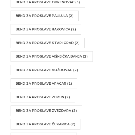
BEND ZA PROSLAVE OBRENOVAC
(3)
BEND ZA PROSLAVE PALILULA
(2)
BEND ZA PROSLAVE RAKOVICA
(2)
BEND ZA PROSLAVE STARI GRAD
(2)
BEND ZA PROSLAVE VIŠNJIČKA BANJA
(2)
BEND ZA PROSLAVE VOŽDOVAC
(2)
BEND ZA PROSLAVE VRAČAR
(2)
BEND ZA PROSLAVE ZEMUN
(2)
BEND ZA PROSLAVE ZVEZDARA
(2)
BEND ZA PROSLAVE ČUKARICA
(2)