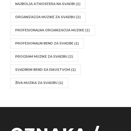
NAJBOLJA ATMOSFERA NA SVADBI
(2)
ORGANIZACIJA MUZIKE ZA SVADBU
(2)
PROFESIONALNA ORGANIZACIJA MUZIKE
(2)
PROFESIONALNI BEND ZA SVADBE
(2)
PROGRAM MUZIKE ZA SVADBU
(2)
SVADBENI BEND SA ISKUSTVOM
(2)
ŽIVA MUZIKA ZA SVADBU
(2)