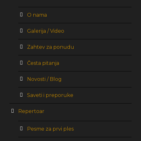
O nama
Galerija / Video
Zahtev za ponudu
Česta pitanja
Novosti / Blog
Saveti i preporuke
Repertoar
Pesme za prvi ples