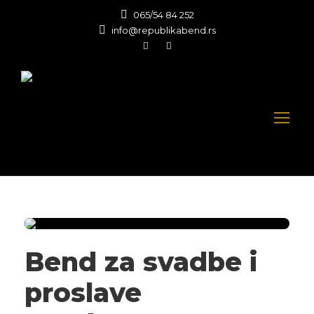
065/54 84 252
info@republikabend.rs
Bend za svadbe i
proslave