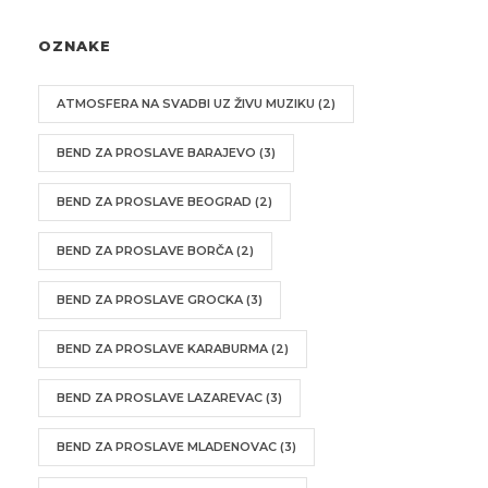
OZNAKE
ATMOSFERA NA SVADBI UZ ŽIVU MUZIKU
(2)
BEND ZA PROSLAVE BARAJEVO
(3)
BEND ZA PROSLAVE BEOGRAD
(2)
BEND ZA PROSLAVE BORČA
(2)
BEND ZA PROSLAVE GROCKA
(3)
BEND ZA PROSLAVE KARABURMA
(2)
BEND ZA PROSLAVE LAZAREVAC
(3)
BEND ZA PROSLAVE MLADENOVAC
(3)