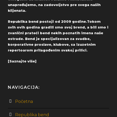
unapređujemo, na zadovoljstvo pre svega naših
klijenata.
Republika bend postoji od 2009 godine.Tokom
svih ovih godina gradili smo svoj brend, a bili smo i
zvanični prateći bend nekih poznatih imena naše
estrade. Bend je specijalizovan za svadbe,
korporativne proslave, klubove, sa izuzetnim
repertoarom prilagođenim svakoj prilici.
[Saznajte više]
NAVIGACIJA:
Početna
Republika bend