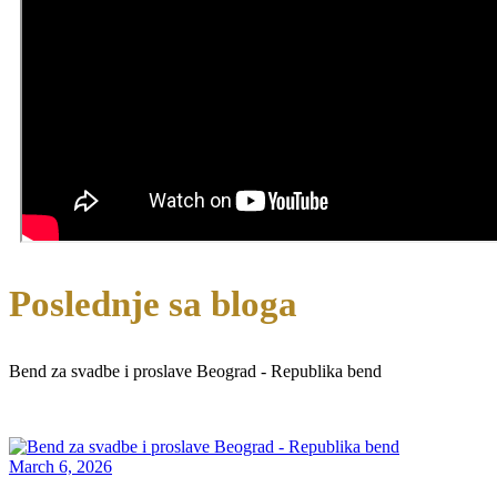
Poslednje sa bloga
Bend za svadbe i proslave Beograd - Republika bend
March 6, 2026