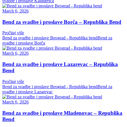
svadbe i proslave Kaluđerica
March 6, 2026
Bend za svadbe i proslave Borča – Republika Bend
Pročitaj više
Bend za svadbe i proslave Beograd - Republika bend
Bend za
svadbe i proslave Borča
March 6, 2026
Bend za svadbe i proslave Lazarevac – Republika
Bend
Pročitaj više
Bend za svadbe i proslave Beograd - Republika bend
Bend za
svadbe i proslave Lazarevac
March 6, 2026
Bend za svadbe i proslave Mladenovac – Republika
Bend